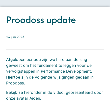
Proodoss update
13 juni 2023
Afgelopen periode zijn we hard aan de slag
geweest om het fundament te leggen voor de
vervolgstappen in Performance Development.
Hiertoe zijn de volgende wijzigingen gedaan in
Proodoss.
Bekijk ze hieronder in de video, gepresenteerd door
onze avatar Aiden.