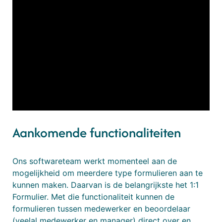
Aankomende functionaliteiten
Ons softwareteam werkt momenteel aan de
mogelijkheid om meerdere type formulieren aan te
kunnen maken. Daarvan is de belangrijkste het 1:1
Formulier. Met die functionaliteit kunnen de
formulieren tussen medewerker en beoordelaar
(veelal medewerker en manager) direct over en