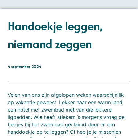
Handoekje leggen,
niemand zeggen
4 september 2024
Velen van ons zijn afgelopen weken waarschijnlijk
op vakantie geweest. Lekker naar een warm land,
een hotel met zwembad met van die lekkere
ligbedden. Wie heeft stiekem ’s morgens vroeg de
bedjes bij het zwembad geclaimd door er een
handdoekje op te leggen? Of heb je je misschien