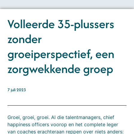
Volleerde 35-plussers
zonder
groeiperspectief, een
zorgwekkende groep
7 juli 2023
Groei, groei, groei. Al die talentmanagers, chief
happiness officers voorop en het complete leger
van coaches erachteraan reppen over niets anders: