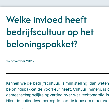
Welke invloed heeft
bedrijfscultuur op het
beloningspakket?
13 november 2023
Kennen we de bedrijfscultuur, is mijn stelling, dan wet
beloningspakket de voorkeur heeft. Cultuur immers, is 
gemeenschappelijke opvatting over wat rechtvaardig is 
Hier, de collectieve perceptie hoe de loonsom moet wo