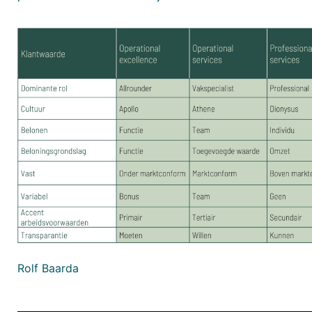
Rolf Baarda