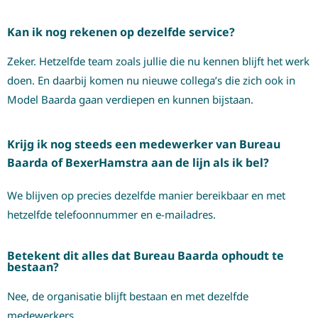
Kan ik nog rekenen op dezelfde service?
Zeker. Hetzelfde team zoals jullie die nu kennen blijft het werk
doen. En daarbij komen nu nieuwe collega’s die zich ook in
Model Baarda gaan verdiepen en kunnen bijstaan.
Krijg ik nog steeds een medewerker van Bureau
Baarda of BexerHamstra aan de lijn als ik bel?
We blijven op precies dezelfde manier bereikbaar en met
hetzelfde telefoonnummer en e-mailadres.
Betekent dit alles dat Bureau Baarda ophoudt te
bestaan?
Nee, de organisatie blijft bestaan en met dezelfde
medewerkers.