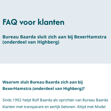
FAQ voor klanten
Bureau Baarda sluit zich aan bij BexerHamstra
(onderdeel van Highberg)
Waarom sluit Bureau Baarda zich aan bij
BexerHamstra (onderdeel van Highberg)?
Sinds 1992 helpt Rolf Baarda als oprichter van Bureau Baarda
klanten met transparant en eerlijk belonen. Altijd met Model