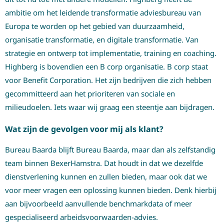
ambitie om het leidende transformatie adviesbureau van
Europa te worden op het gebied van duurzaamheid,
organisatie transformatie, en digitale transformatie. Van
strategie en ontwerp tot implementatie, training en coaching.
Highberg is bovendien een B corp organisatie. B corp staat
voor Benefit Corporation. Het zijn bedrijven die zich hebben
gecommitteerd aan het prioriteren van sociale en
milieudoelen. Iets waar wij graag een steentje aan bijdragen.
Wat zijn de gevolgen voor mij als klant?
Bureau Baarda blijft Bureau Baarda, maar dan als zelfstandig
team binnen BexerHamstra. Dat houdt in dat we dezelfde
dienstverlening kunnen en zullen bieden, maar ook dat we
voor meer vragen een oplossing kunnen bieden. Denk hierbij
aan bijvoorbeeld aanvullende benchmarkdata of meer
gespecialiseerd arbeidsvoorwaarden-advies.