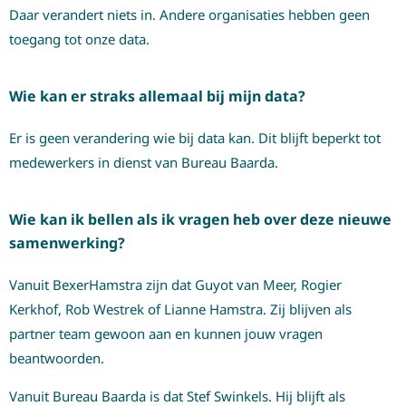
Daar verandert niets in. Andere organisaties hebben geen
toegang tot onze data.
Wie kan er straks allemaal bij mijn data?
Er is geen verandering wie bij data kan. Dit blijft beperkt tot
medewerkers in dienst van Bureau Baarda.
Wie kan ik bellen als ik vragen heb over deze nieuwe
samenwerking?
Vanuit BexerHamstra zijn dat Guyot van Meer, Rogier
Kerkhof, Rob Westrek of Lianne Hamstra. Zij blijven als
partner team gewoon aan en kunnen jouw vragen
beantwoorden.
Vanuit Bureau Baarda is dat Stef Swinkels. Hij blijft als