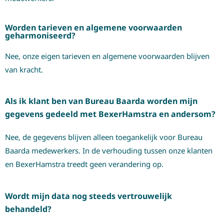
Worden tarieven en algemene voorwaarden
geharmoniseerd?
Nee, onze eigen tarieven en algemene voorwaarden blijven
van kracht.
Als ik klant ben van Bureau Baarda worden mijn
gegevens gedeeld met BexerHamstra en andersom?
Nee, de gegevens blijven alleen toegankelijk voor Bureau
Baarda medewerkers. In de verhouding tussen onze klanten
en BexerHamstra treedt geen verandering op.
Wordt mijn data nog steeds vertrouwelijk
behandeld?