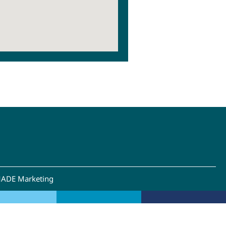
ADE Marketing