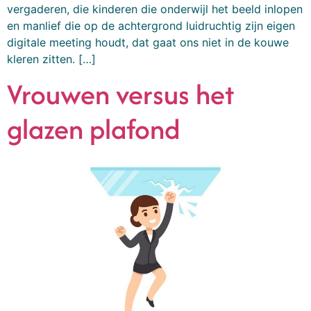
vergaderen, die kinderen die onderwijl het beeld inlopen
en manlief die op de achtergrond luidruchtig zijn eigen
digitale meeting houdt, dat gaat ons niet in de kouwe
kleren zitten. […]
Vrouwen versus het
glazen plafond