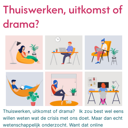
Thuiswerken, uitkomst of
drama?
Thuiswerken, uitkomst of drama? Ik zou best wel eens
willen weten wat de crisis met ons doet. Maar dan echt
wetenschappelijk onderzocht. Want dat online