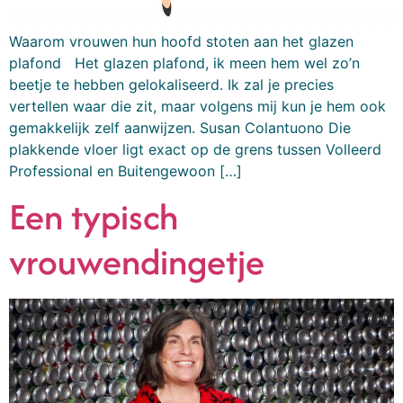
Waarom vrouwen hun hoofd stoten aan het glazen
plafond Het glazen plafond, ik meen hem wel zo’n
beetje te hebben gelokaliseerd. Ik zal je precies
vertellen waar die zit, maar volgens mij kun je hem ook
gemakkelijk zelf aanwijzen. Susan Colantuono Die
plakkende vloer ligt exact op de grens tussen Volleerd
Professional en Buitengewoon […]
Een typisch
vrouwendingetje