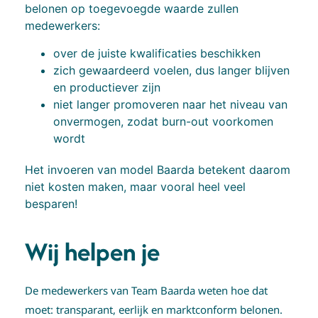
belonen op toegevoegde waarde zullen
medewerkers:
over de juiste kwalificaties beschikken
zich gewaardeerd voelen, dus langer blijven
en productiever zijn
niet langer promoveren naar het niveau van
onvermogen, zodat burn-out voorkomen
wordt
Het invoeren van model Baarda betekent daarom
niet kosten maken, maar vooral heel veel
besparen!
Wij helpen je
De medewerkers van Team Baarda weten hoe dat
moet: transparant, eerlijk en marktconform belonen.