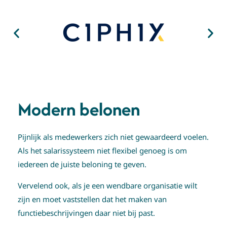
Modern belonen
Pijnlijk als medewerkers zich niet gewaardeerd voelen.
Als het salarissysteem niet flexibel genoeg is om
iedereen de juiste beloning te geven.
Vervelend ook, als je een wendbare organisatie wilt
zijn en moet vaststellen dat het maken van
functiebeschrijvingen daar niet bij past.