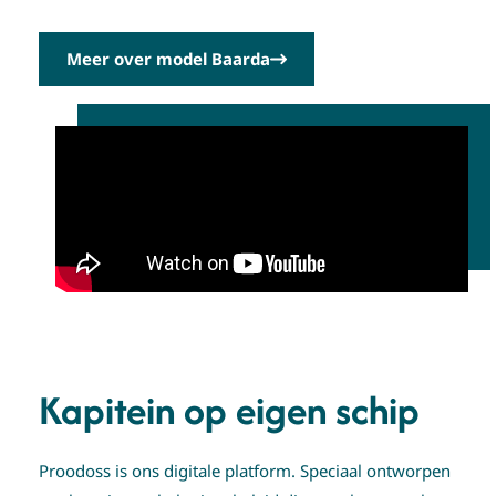
Meer over model Baarda
Kapitein op eigen schip
Proodoss is ons digitale platform. Speciaal ontworpen