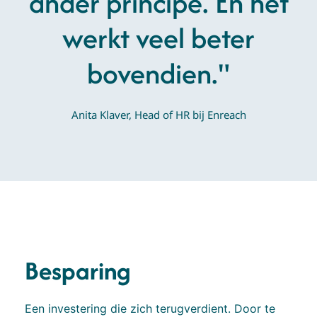
ander principe. En het
werkt veel beter
bovendien."
Anita Klaver, Head of HR bij Enreach
Besparing
Een investering die zich terugverdient. Door te