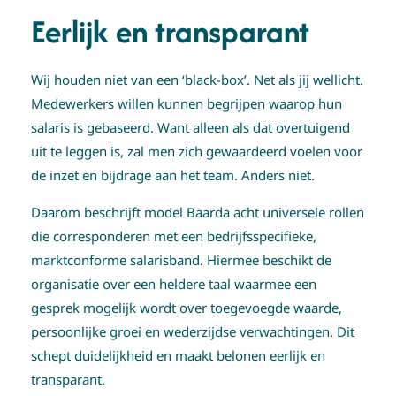
Eerlijk en transparant
Wij houden niet van een ‘black-box’. Net als jij wellicht.
Medewerkers willen kunnen begrijpen waarop hun
salaris is gebaseerd. Want alleen als dat overtuigend
uit te leggen is, zal men zich gewaardeerd voelen voor
de inzet en bijdrage aan het team. Anders niet.
Daarom beschrijft model Baarda acht universele rollen
die corresponderen met een bedrijfsspecifieke,
marktconforme salarisband. Hiermee beschikt de
organisatie over een heldere taal waarmee een
gesprek mogelijk wordt over toegevoegde waarde,
persoonlijke groei en wederzijdse verwachtingen. Dit
schept duidelijkheid en maakt belonen eerlijk en
transparant.