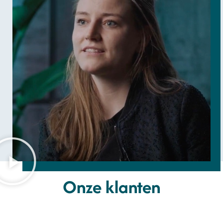
Onze klanten