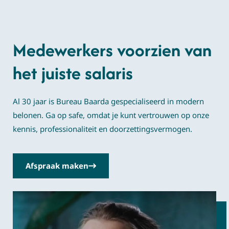
Medewerkers voorzien van
het juiste salaris
Al 30 jaar is Bureau Baarda gespecialiseerd in modern
belonen. Ga op safe, omdat je kunt vertrouwen op onze
kennis, professionaliteit en doorzettingsvermogen.
Afspraak maken