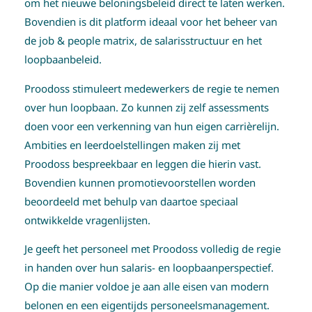
om het nieuwe beloningsbeleid direct te laten werken.
Bovendien is dit platform ideaal voor het beheer van
de job & people matrix, de salarisstructuur en het
loopbaanbeleid.
Proodoss stimuleert medewerkers de regie te nemen
over hun loopbaan. Zo kunnen zij zelf assessments
doen voor een verkenning van hun eigen carrièrelijn.
Ambities en leerdoelstellingen maken zij met
Proodoss bespreekbaar en leggen die hierin vast.
Bovendien kunnen promotievoorstellen worden
beoordeeld met behulp van daartoe speciaal
ontwikkelde vragenlijsten.
Je geeft het personeel met Proodoss volledig de regie
in handen over hun salaris- en loopbaanperspectief.
Op die manier voldoe je aan alle eisen van modern
belonen en een eigentijds personeelsmanagement.