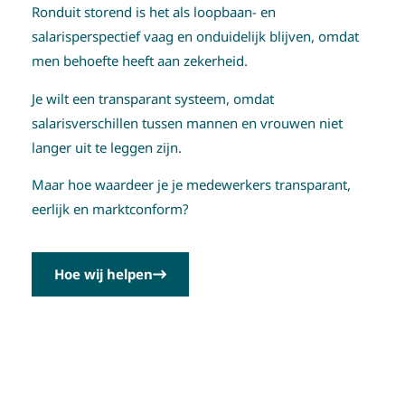
Ronduit storend is het als loopbaan- en
salarisperspectief vaag en onduidelijk blijven, omdat
men behoefte heeft aan zekerheid.
Je wilt een transparant systeem, omdat
salarisverschillen tussen mannen en vrouwen niet
langer uit te leggen zijn.
Maar hoe waardeer je je medewerkers transparant,
eerlijk en marktconform?
Hoe wij helpen