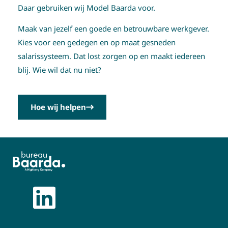
Daar gebruiken wij Model Baarda voor.
Maak van jezelf een goede en betrouwbare werkgever.
Kies voor een gedegen en op maat gesneden
salarissysteem. Dat lost zorgen op en maakt iedereen
blij. Wie wil dat nu niet?
Hoe wij helpen