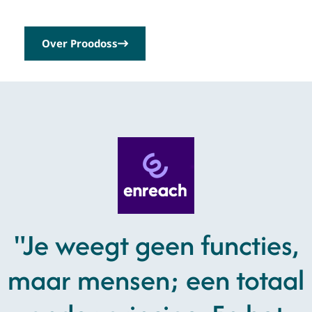
Over Proodoss
"Je weegt geen functies,
maar mensen; een totaal